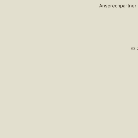
Ansprechpartner
© 