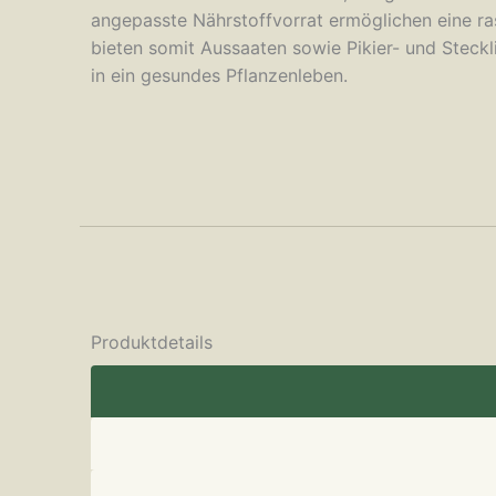
angepasste Nährstoffvorrat ermöglichen eine r
bieten somit Aussaaten sowie Pikier- und Steckl
in ein gesundes Pflanzenleben.
Produktdetails