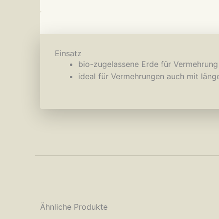
Einsatz
bio-zugelassene Erde für Vermehrun
ideal für Vermehrungen auch mit läng
Ähnliche Produkte