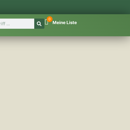
0
Meine Liste