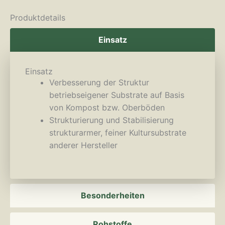
Produktdetails
Einsatz
Einsatz
Verbesserung der Struktur
betriebseigener Substrate auf Basis
von Kompost bzw. Oberböden
Strukturierung und Stabilisierung
strukturarmer, feiner Kultursubstrate
anderer Hersteller
Besonderheiten
Rohstoffe