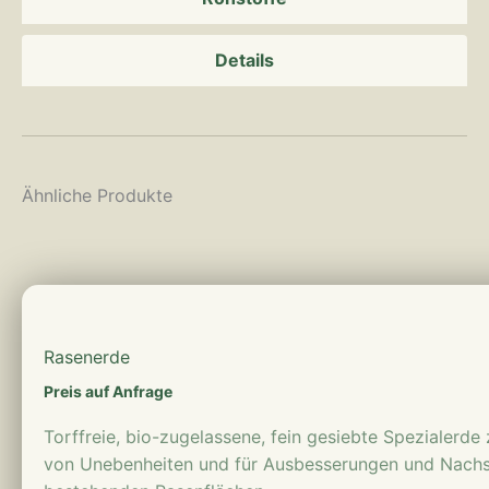
Details
Ähnliche Produkte
mehr erfahren
Rasenerde
Preis auf Anfrage
Torffreie, bio-zugelassene, fein gesiebte Spezialerd
von Unebenheiten und für Ausbesserungen und Nach