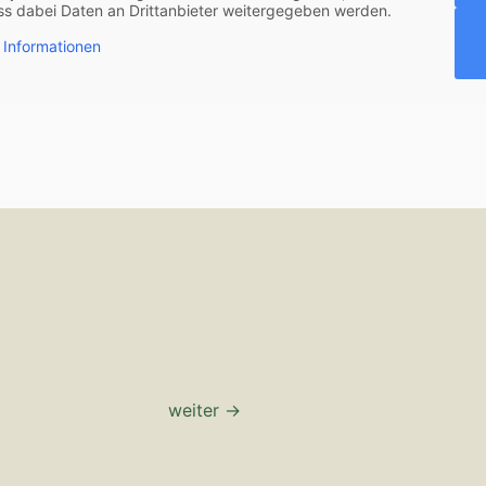
ass dabei Daten an Drittanbieter weitergegeben werden.
 Informationen
weiter
→