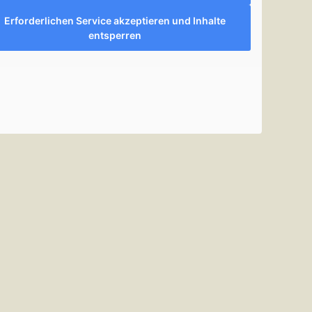
Erforderlichen Service akzeptieren und Inhalte
entsperren