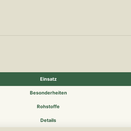
Einsatz
Besonderheiten
Rohstoffe
Details