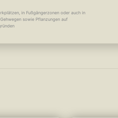
kplätzen, in Fußgängerzonen oder auch in
d Gehwegen sowie Pflanzungen auf
gründen