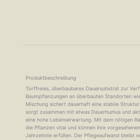
Produktbeschreibung
Torffreies, überbaubares Dauersubstrat zur Verf
Baumpflanzungen an überbauten Standorten wie 
Mischung sichert dauerhaft eine stabile Strukt
sorgt zusammen mit etwas Dauerhumus und aktiv
eine hohe Lebenserwartung. Mit dem nötigen 
die Pflanzen vital und können ihre vorgesehene
Jahrzehnte erfüllen. Der Pflegeaufwand bleibt v