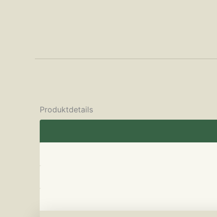
Produktdetails