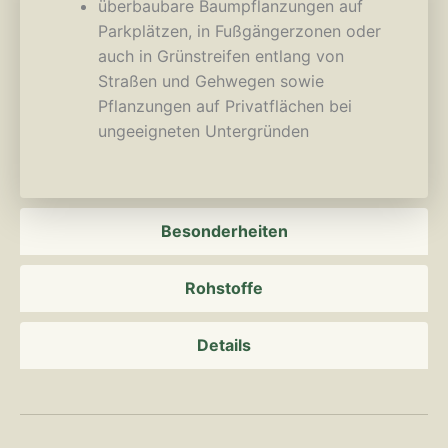
überbaubare Baumpflanzungen auf
Parkplätzen, in Fußgängerzonen oder
auch in Grünstreifen entlang von
Straßen und Gehwegen sowie
Pflanzungen auf Privatflächen bei
ungeeigneten Untergründen
Besonderheiten
Rohstoffe
Details