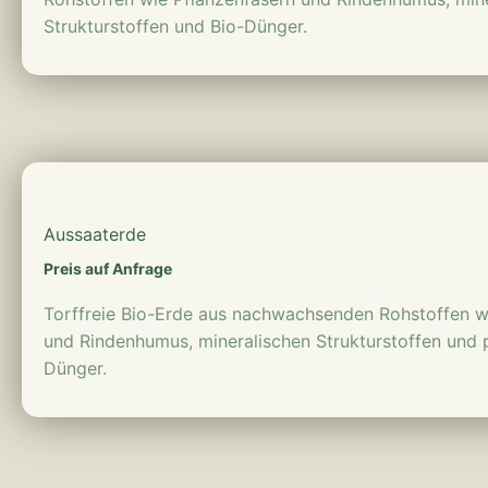
Strukturstoffen und Bio-Dünger.
mehr erfahren
Aussaaterde
Preis auf Anfrage
Torffreie Bio-Erde aus nachwachsenden Rohstoffen w
und Rindenhumus, mineralischen Strukturstoffen und 
Dünger.