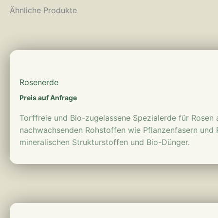
Ähnliche Produkte
mehr erfahren
Rosenerde
Preis auf Anfrage
Torffreie und Bio-zugelassene Spezialerde für Rosen 
nachwachsenden Rohstoffen wie Pflanzenfasern und
mineralischen Strukturstoffen und Bio-Dünger.
mehr erfahren