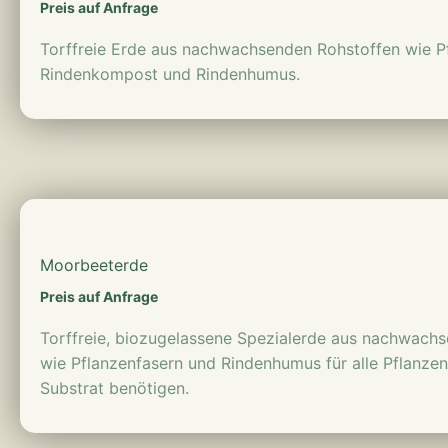
Preis auf Anfrage
Torffreie Erde aus nachwachsenden Rohstoffen wie Pf
Rindenkompost und Rindenhumus.
mehr erfahren
Moorbeeterde
Preis auf Anfrage
Torffreie, biozugelassene Spezialerde aus nachwach
wie Pflanzenfasern und Rindenhumus für alle Pflanzen,
Substrat benötigen.