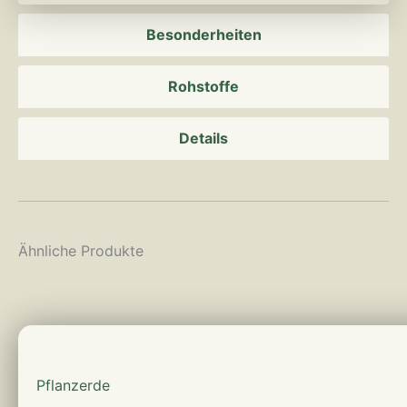
Besonderheiten
Rohstoffe
Details
Ähnliche Produkte
mehr erfahren
Pflanzerde