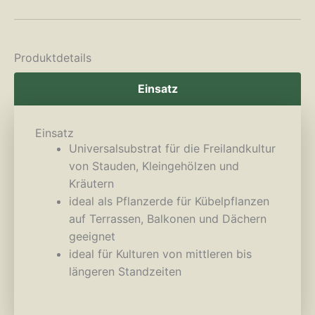
Produktdetails
Einsatz
Einsatz
Universalsubstrat für die Freilandkultur
von Stauden, Kleingehölzen und
Kräutern
ideal als Pflanzerde für Kübelpflanzen
auf Terrassen, Balkonen und Dächern
geeignet
ideal für Kulturen von mittleren bis
längeren Standzeiten