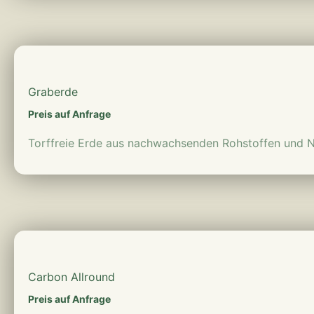
mehr erfahren
Graberde
Preis auf Anfrage
Torffreie Erde aus nachwachsenden Rohstoffen und N
mehr erfahren
Carbon Allround
Preis auf Anfrage