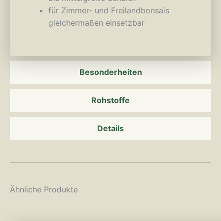
für Zimmer- und Freilandbonsais
gleichermaßen einsetzbar
Besonderheiten
Rohstoffe
Details
Ähnliche Produkte