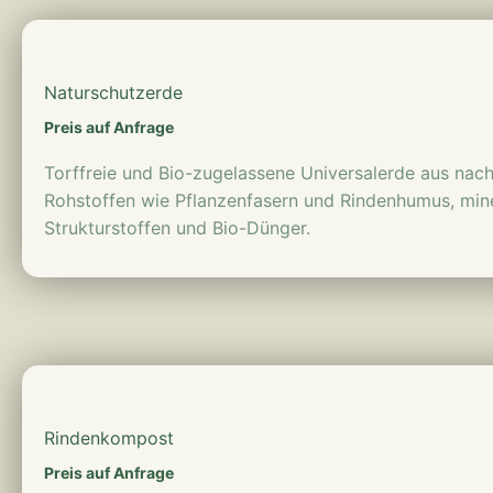
mehr erfahren
Naturschutzerde
Preis auf Anfrage
Torffreie und Bio-zugelassene Universalerde aus na
Rohstoffen wie Pflanzenfasern und Rindenhumus, min
Strukturstoffen und Bio-Dünger.
mehr erfahren
Rindenkompost
Preis auf Anfrage