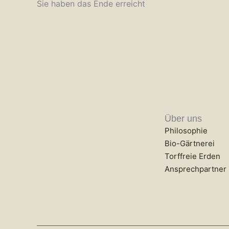
Sie haben das Ende erreicht
Über uns
Philosophie
Bio-Gärtnerei
Torffreie Erden
Ansprechpartner