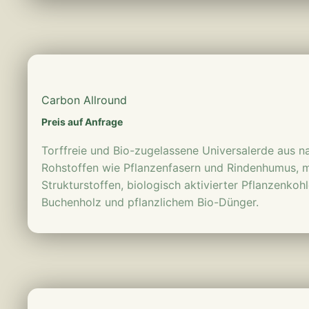
mehr erfahren
Carbon Allround
Preis auf Anfrage
Torffreie und Bio-zugelassene Universalerde aus
Rohstoffen wie Pflanzenfasern und Rindenhumus, m
Strukturstoffen, biologisch aktivierter Pflanzenko
Buchenholz und pflanzlichem Bio-Dünger.
mehr erfahren