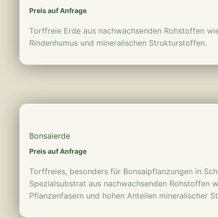
Preis auf Anfrage
Torffreie Erde aus nachwachsenden Rohstoffen wie
Rindenhumus und mineralischen Strukturstoffen.
mehr erfahren
Bonsaierde
Preis auf Anfrage
Torffreies, besonders für Bonsaipflanzungen in Sc
Spezialsubstrat aus nachwachsenden Rohstoffen w
Pflanzenfasern und hohen Anteilen mineralischer St