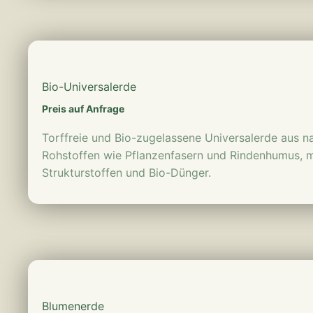
mehr erfahren
Bio-Universalerde
Preis auf Anfrage
Torffreie und Bio-zugelassene Universalerde aus
Rohstoffen wie Pflanzenfasern und Rindenhumus, m
Strukturstoffen und Bio-Dünger.
mehr erfahren
Blumenerde