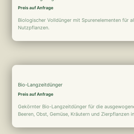
Preis auf Anfrage
Biologischer Volldünger mit Spurenelementen für al
Nutzpflanzen.
mehr erfahren
Bio-Langzeitdünger
Preis auf Anfrage
Gekörnter Bio-Langzeitdünger für die ausgewogen
Beeren, Obst, Gemüse, Kräutern und Zierpflanzen 