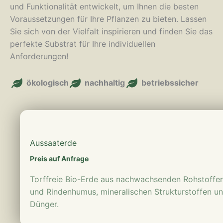
und Funktionalität entwickelt, um Ihnen die besten
Voraussetzungen für Ihre Pflanzen zu bieten. Lassen
Sie sich von der Vielfalt inspirieren und finden Sie das
perfekte Substrat für Ihre individuellen
Anforderungen!
ökologisch
nachhaltig
betriebssicher
mehr erfahren
Aussaaterde
Preis auf Anfrage
Torffreie Bio-Erde aus nachwachsenden Rohstoffen
und Rindenhumus, mineralischen Strukturstoffen un
Dünger.