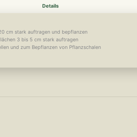
Details
 20 cm stark auftragen und bepflanzen
ächen 3 bis 5 cm stark auftragen
tellen und zum Bepflanzen von Pflanzschalen