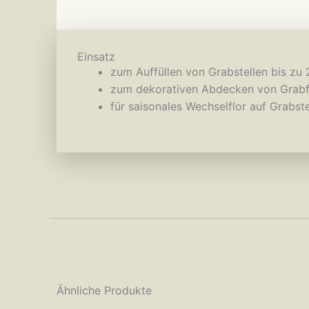
Einsatz
zum Auffüllen von Grabstellen bis zu
zum dekorativen Abdecken von Grabfl
für saisonales Wechselflor auf Grabs
Ähnliche Produkte