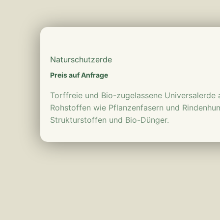
mehr erfahren
Naturschutzerde
Preis auf Anfrage
Torffreie und Bio-zugelassene Universalerd
Rohstoffen wie Pflanzenfasern und Rindenhum
Strukturstoffen und Bio-Dünger.