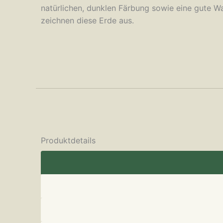
natürlichen, dunklen Färbung sowie eine gute 
zeichnen diese Erde aus.
Produktdetails