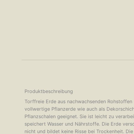
Produktbeschreibung
Torffreie Erde aus nachwachsenden Rohstoffen 
vollwertige Pflanzerde wie auch als Dekorschich
Pflanzschalen geeignet. Sie ist leicht zu verarbe
speichert Wasser und Nährstoffe. Die Erde ver
nicht und bildet keine Risse bei Trockenheit. Die