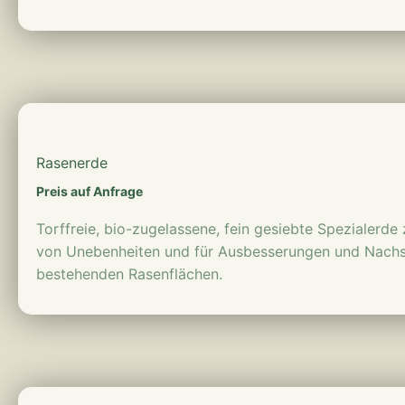
mehr erfahren
Rasenerde
Preis auf Anfrage
Torffreie, bio-zugelassene, fein gesiebte Spezialerd
von Unebenheiten und für Ausbesserungen und Nach
bestehenden Rasenflächen.
mehr erfahren