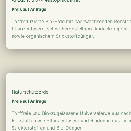
Preis auf Anfrage
Torfreduzierte Bio-Erde mit nachwachsenden Rohstof
Pflanzenfasern, selbst hergestelltem Rindenkompost
sowie organischem Stickstoffdünger.
mehr erfahren
Naturschutzerde
Preis auf Anfrage
Torffreie und Bio-zugelassene Universalerde aus na
Rohstoffen wie Pflanzenfasern und Rindenhumus, min
Strukturstoffen und Bio-Dünger.