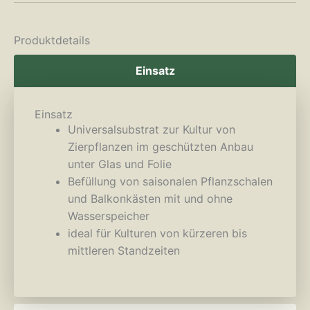
Produktdetails
Einsatz
Einsatz
Universalsubstrat zur Kultur von
Zierpflanzen im geschützten Anbau
unter Glas und Folie
Befüllung von saisonalen Pflanzschalen
und Balkonkästen mit und ohne
Wasserspeicher
ideal für Kulturen von kürzeren bis
mittleren Standzeiten