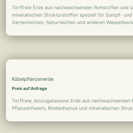
Torffreie Erde aus nachwachsenden Rohstoffen und 
mineralischen Strukturstoffen speziell für Sumpf- un
Gartenteichen, Naturteichen und anderen Wasserbeck
mehr erfahren
Kübelpflanzen­erde
Preis auf Anfrage
Torffreie, biozugelassene Erde aus nachwachsenden 
Pflanzenfasern, Rindenhumus und mineralischen Strukt