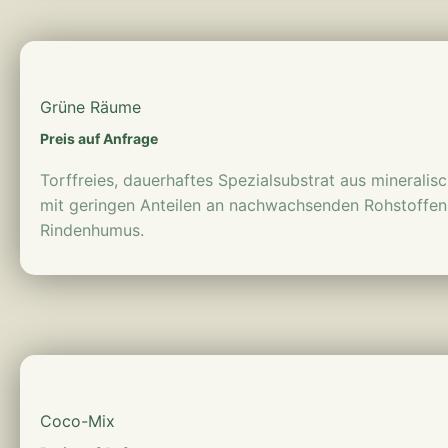
mehr erfahren
Grüne Räume
Preis auf Anfrage
Torffreies, dauerhaftes Spezialsubstrat aus mineralis
mit geringen Anteilen an nachwachsenden Rohstoffen 
Rindenhumus.
mehr erfahren
Coco-Mix