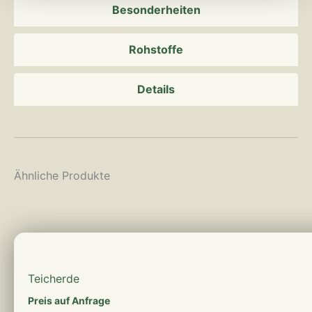
Besonderheiten
Rohstoffe
Details
Ähnliche Produkte
mehr erfahren
Teicherde
Preis auf Anfrage