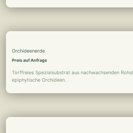
mehr erfahren
Orchideenerde
Preis auf Anfrage
Torffreies Spezialsubstrat aus nachwachsenden Rohst
epiphytische Orchideen.
mehr erfahren