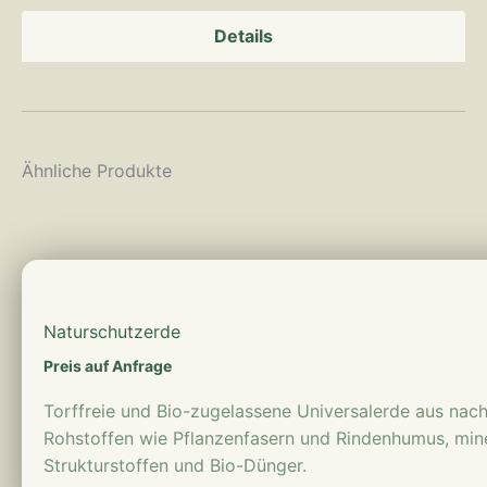
Details
Ähnliche Produkte
mehr erfahren
Naturschutzerde
Preis auf Anfrage
Torffreie und Bio-zugelassene Universalerde aus na
Rohstoffen wie Pflanzenfasern und Rindenhumus, min
Strukturstoffen und Bio-Dünger.