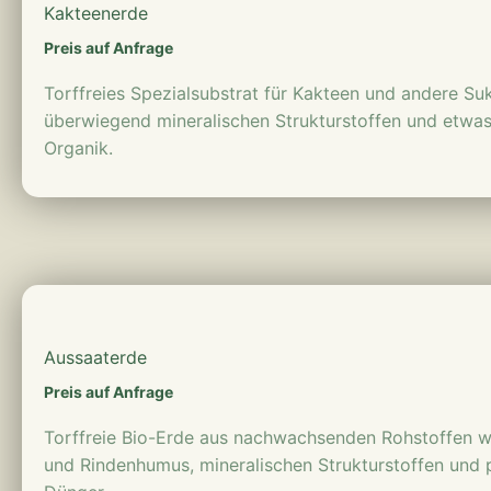
Kakteenerde
Preis auf Anfrage
Torffreies Spezialsubstrat für Kakteen und andere Su
überwiegend mineralischen Strukturstoffen und etwas
Organik.
mehr erfahren
Aussaaterde
Preis auf Anfrage
Torffreie Bio-Erde aus nachwachsenden Rohstoffen w
und Rindenhumus, mineralischen Strukturstoffen und 