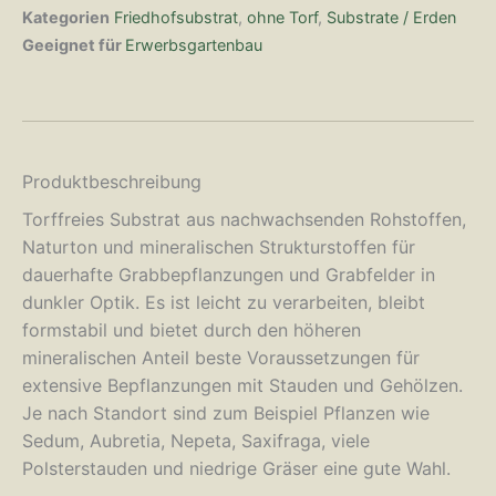
Kategorien
Friedhofsubstrat
,
ohne Torf
,
Substrate / Erden
Geeignet für
Erwerbsgartenbau
Produktbeschreibung
Torffreies Substrat aus nachwachsenden Rohstoffen,
Naturton und mineralischen Strukturstoffen für
dauerhafte Grabbepflanzungen und Grabfelder in
dunkler Optik. Es ist leicht zu verarbeiten, bleibt
formstabil und bietet durch den höheren
mineralischen Anteil beste Voraussetzungen für
extensive Bepflanzungen mit Stauden und Gehölzen.
Je nach Standort sind zum Beispiel Pflanzen wie
Sedum, Aubretia, Nepeta, Saxifraga, viele
Polsterstauden und niedrige Gräser eine gute Wahl.