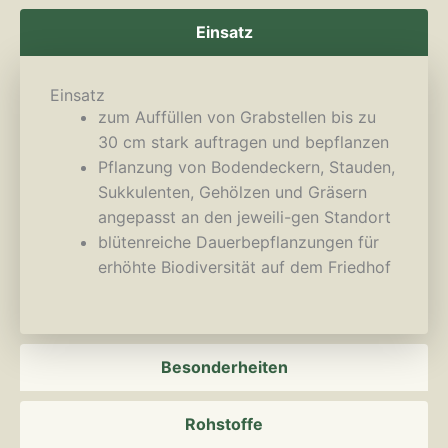
Einsatz
Einsatz
zum Auffüllen von Grabstellen bis zu
30 cm stark auftragen und bepflanzen
Pflanzung von Bodendeckern, Stauden,
Sukkulenten, Gehölzen und Gräsern
angepasst an den jeweili-gen Standort
blütenreiche Dauerbepflanzungen für
erhöhte Biodiversität auf dem Friedhof
Besonderheiten
Rohstoffe