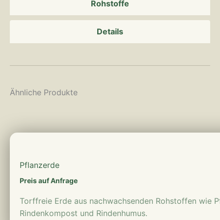
Rohstoffe
Details
Ähnliche Produkte
mehr erfahren
Pflanzerde
Preis auf Anfrage
Torffreie Erde aus nachwachsenden Rohstoffen wie Pf
Rindenkompost und Rindenhumus.