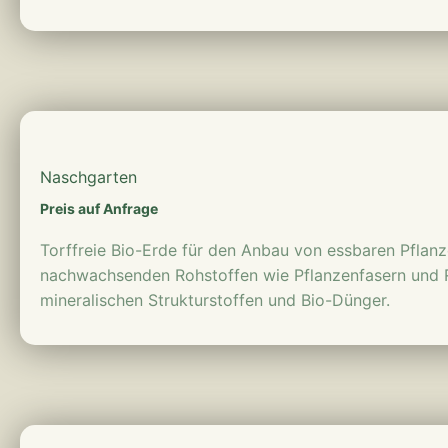
mehr erfahren
Naschgarten
Preis auf Anfrage
Torffreie Bio-Erde für den Anbau von essbaren Pflanz
nachwachsenden Rohstoffen wie Pflanzenfasern und
mineralischen Strukturstoffen und Bio-Dünger.
mehr erfahren