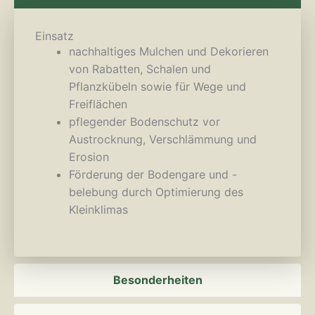
Einsatz
nachhaltiges Mulchen und Dekorieren
von Rabatten, Schalen und
Pflanzkübeln sowie für Wege und
Freiflächen
pflegender Bodenschutz vor
Austrocknung, Verschlämmung und
Erosion
Förderung der Bodengare und -
belebung durch Optimierung des
Kleinklimas
Besonderheiten