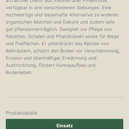
attraktiver Dekor aus mediterraner Pinienrinde,
verfügbar in drei verschiedenen Siebungen. Eine
hochwertige und dauerhafte Alternative zu anderen
organischen Mulchen und Dekore und zudem sehr
gut pflanzenverträglich. Geeignet zur Pflege von
Rabatten, Schalen und Pflanzkübeln sowie für Wege
und Freiflächen. Er unterdrückt das Keimen von
Beikräutern, schützt den Boden vor Verschlämmung,
Erosion und übermäßiger Erwärmung und
Austrocknung. Fördert Humusaufbau und
Bodenleben.
Produktdetails
Einsatz