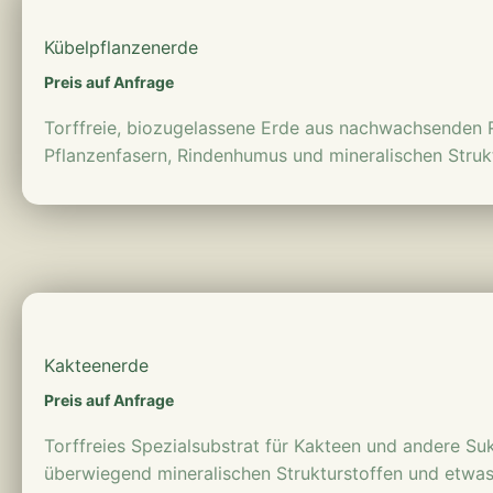
Kübelpflanzen­erde
Preis auf Anfrage
Torffreie, biozugelassene Erde aus nachwachsenden 
Pflanzenfasern, Rindenhumus und mineralischen Strukt
mehr erfahren
Kakteenerde
Preis auf Anfrage
Torffreies Spezialsubstrat für Kakteen und andere Su
überwiegend mineralischen Strukturstoffen und etwas