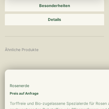
Besonderheiten
Details
Ähnliche Produkte
mehr erfahren
Rosenerde
Preis auf Anfrage
Torffreie und Bio-zugelassene Spezialerde für Rosen 