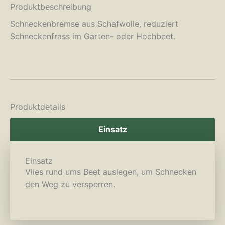
Produktbeschreibung
Schneckenbremse aus Schafwolle, reduziert
Schneckenfrass im Garten- oder Hochbeet.
Produktdetails
Einsatz
Einsatz
Vlies rund ums Beet auslegen, um Schnecken
den Weg zu versperren.