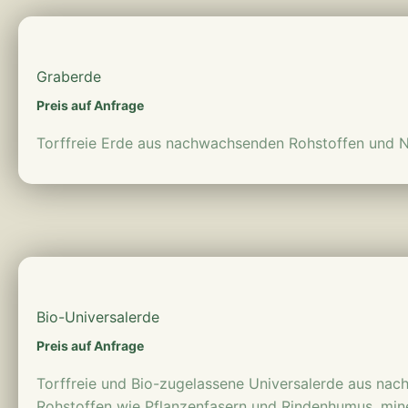
mehr erfahren
Graberde
Preis auf Anfrage
Torffreie Erde aus nachwachsenden Rohstoffen und N
mehr erfahren
Bio-Universalerde
Preis auf Anfrage
Torffreie und Bio-zugelassene Universalerde aus na
Rohstoffen wie Pflanzenfasern und Rindenhumus, min