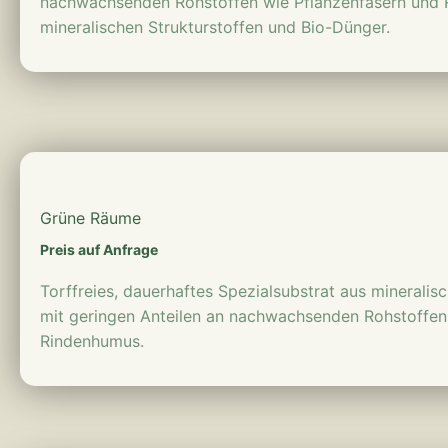
nachwachsenden Rohstoffen wie Pflanzenfasern und
mineralischen Strukturstoffen und Bio-Dünger.
mehr erfahren
Grüne Räume
Preis auf Anfrage
Torffreies, dauerhaftes Spezialsubstrat aus mineralis
mit geringen Anteilen an nachwachsenden Rohstoffen 
Rindenhumus.