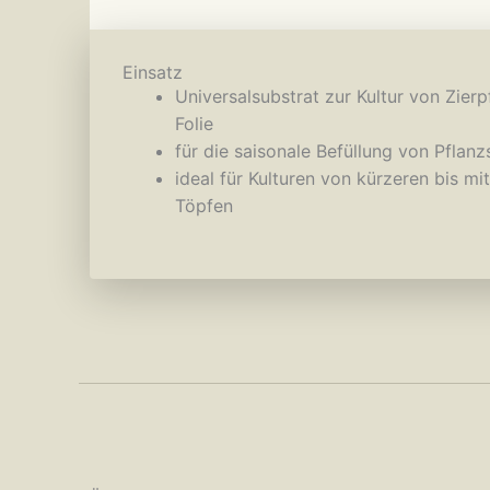
Einsatz
Universalsubstrat zur Kultur von Zier
Folie
für die saisonale Befüllung von Pflan
ideal für Kulturen von kürzeren bis mit
Töpfen