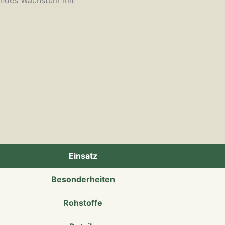
Einsatz
Besonderheiten
Rohstoffe