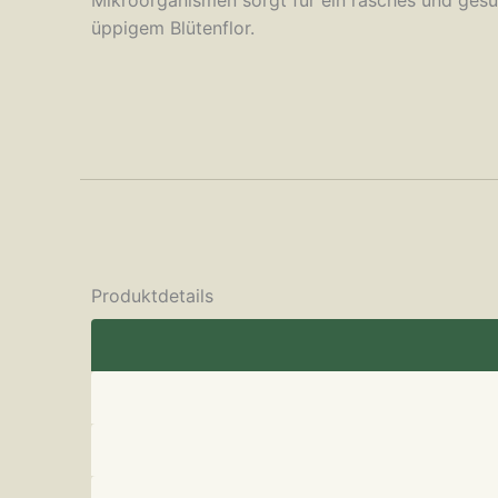
üppigem Blütenflor.
Produktdetails